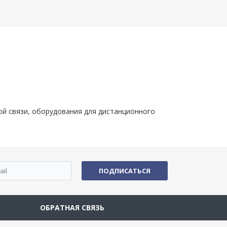
й связи, оборудования для дистанционного
ПОДПИСАТЬСЯ
ОБРАТНАЯ СВЯЗЬ