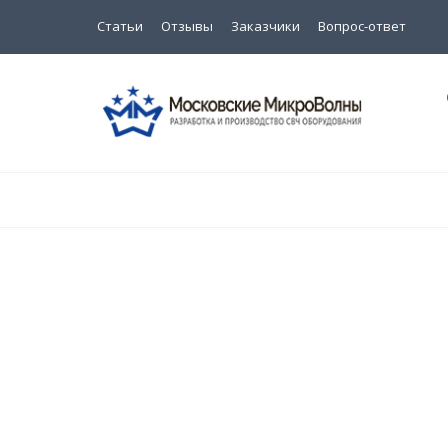
Статьи
Отзывы
Заказчики
Вопрос-ответ