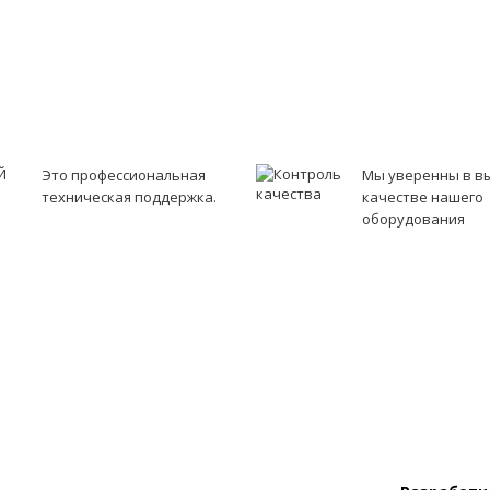
Это профессиональная
Мы уверенны в в
техническая поддержка.
качестве нашего
оборудования