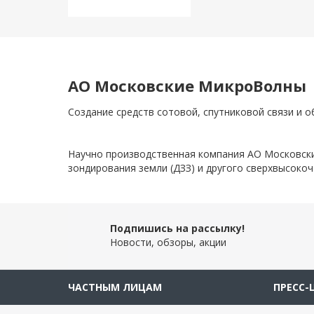
АО Московские МикроВолны
Создание средств сотовой, спутниковой связи и 
Научно производственная компания АО Московски
зондирования земли (ДЗЗ) и другого сверхвысоко
Подпишись на рассылку!
Новости, обзоры, акции
ЧАСТНЫМ ЛИЦАМ
ПРЕСС-