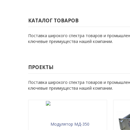
КАТАЛОГ ТОВАРОВ
Поставка широкого спектра товаров и промышленн
ключевые преимущества нашей компании.
ПРОЕКТЫ
Поставка широкого спектра товаров и промышленн
ключевые преимущества нашей компании.