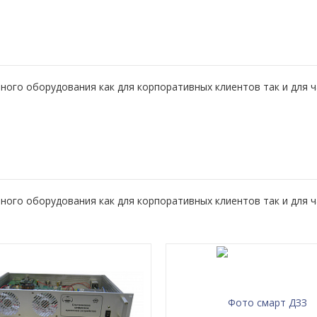
ого оборудования как для корпоративных клиентов так и для 
ого оборудования как для корпоративных клиентов так и для 