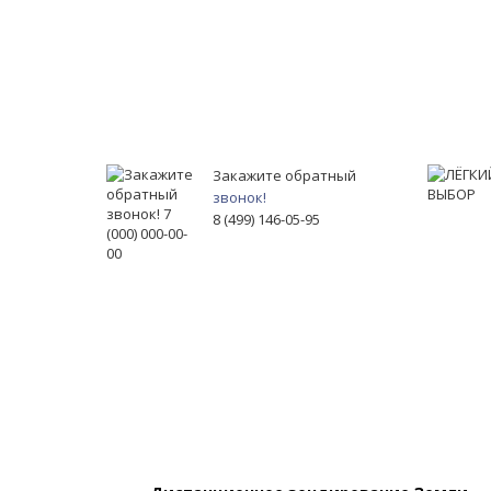
Закажите обратный
звонок!
8 (499) 146-05-95