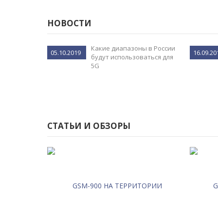
НОВОСТИ
Какие диапазоны в России
05.10.2019
16.09.20
будут использоваться для
5G
СТАТЬИ И ОБЗОРЫ