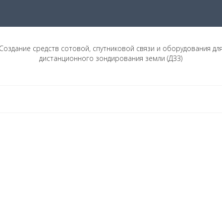
Создание средств сотовой, спутниковой связи и оборудования дл
дистанционного зондирования земли (ДЗЗ)