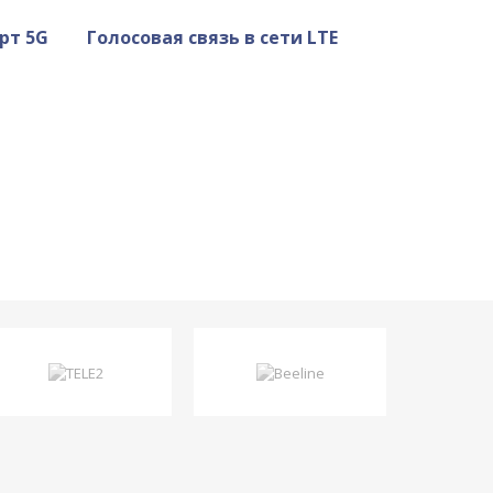
рт 5G
Голосовая связь в сети LTE