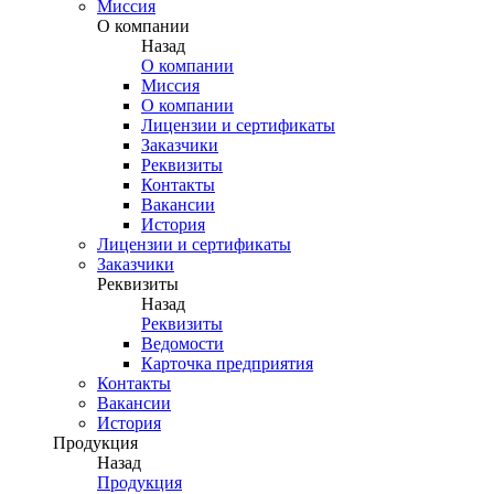
Миссия
О компании
Назад
О компании
Миссия
О компании
Лицензии и сертификаты
Заказчики
Реквизиты
Контакты
Вакансии
История
Лицензии и сертификаты
Заказчики
Реквизиты
Назад
Реквизиты
Ведомости
Карточка предприятия
Контакты
Вакансии
История
Продукция
Назад
Продукция