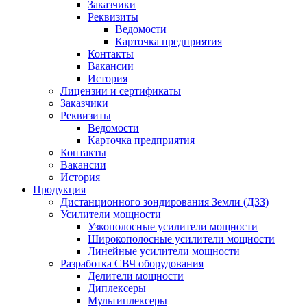
Заказчики
Реквизиты
Ведомости
Карточка предприятия
Контакты
Вакансии
История
Лицензии и сертификаты
Заказчики
Реквизиты
Ведомости
Карточка предприятия
Контакты
Вакансии
История
Продукция
Дистанционного зондирования Земли (ДЗЗ)
Усилители мощности
Узкополосные усилители мощности
Широкополосные усилители мощности
Линейные усилители мощности
Разработка СВЧ оборудования
Делители мощности
Диплексеры
Мультиплексеры