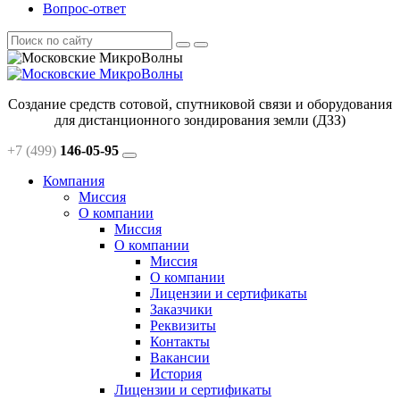
Вопрос-ответ
Создание средств сотовой, спутниковой связи и оборудования
для дистанционного зондирования земли (ДЗЗ)
+7 (499)
146-05-95
Компания
Миссия
О компании
Миссия
О компании
Миссия
О компании
Лицензии и сертификаты
Заказчики
Реквизиты
Контакты
Вакансии
История
Лицензии и сертификаты