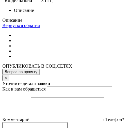
Кu-диапазона 13 ГГц
Описание
Описание
Вернуться обратно
ОПУБЛИКОВАТЬ В СОЦ.СЕТЯХ
Вопрос по проекту
×
Уточните детали заявки
Как к вам обращаться
Комментарий
Телефон
*