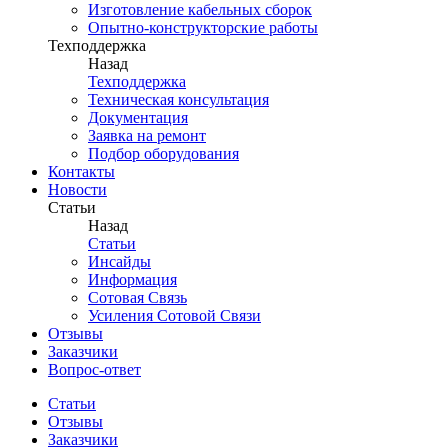
Изготовление кабельных сборок
Опытно-конструкторские работы
Техподдержка
Назад
Техподдержка
Техническая консультация
Документация
Заявка на ремонт
Подбор оборудования
Контакты
Новости
Статьи
Назад
Статьи
Инсайды
Информация
Сотовая Связь
Усиления Сотовой Связи
Отзывы
Заказчики
Вопрос-ответ
Статьи
Отзывы
Заказчики