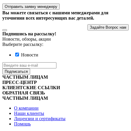
Отправить заявку менеджеру
Вы можете связаться с нашими менеджерами для
уточнения всех интересующих вас деталей.
Задайте Вопрос нам
Подпишись на рассылку!
Новости, обзоры, акции
Выберите рассылку:
Новости
Подписаться
ЧАСТНЫМ ЛИЦАМ
ПРЕСС-ЦЕНТР
КЛИЕНТСКИЕ ССЫЛКИ
ОБРАТНАЯ СВЯЗЬ
ЧАСТНЫМ ЛИЦАМ
О компании
Наши клиенты
Лицензии и сертификаты
Помощь